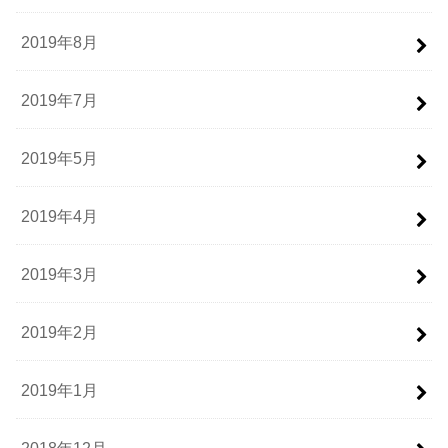
2019年8月
2019年7月
2019年5月
2019年4月
2019年3月
2019年2月
2019年1月
2018年12月