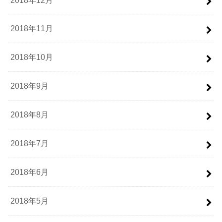
2018年11月
2018年10月
2018年9月
2018年8月
2018年7月
2018年6月
2018年5月