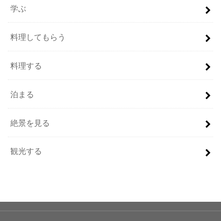
学ぶ
料理してもらう
料理する
泊まる
絶景を見る
観光する