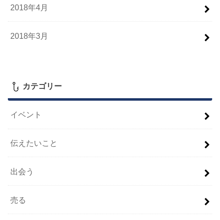
2018年4月
2018年3月
カテゴリー
イベント
伝えたいこと
出会う
売る