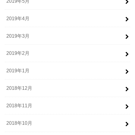
2019年5月
2019年4月
2019年3月
2019年2月
2019年1月
2018年12月
2018年11月
2018年10月