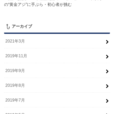
の“黄金アジ”に手ぶら・初心者が挑む
アーカイブ
2021年3月
2019年11月
2019年9月
2019年8月
2019年7月