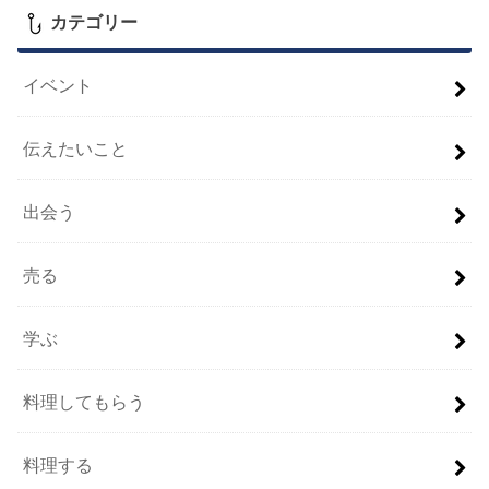
カテゴリー
イベント
伝えたいこと
出会う
売る
学ぶ
料理してもらう
料理する