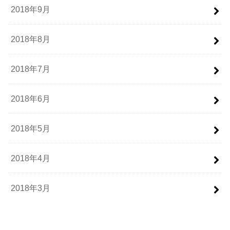
2018年9月
2018年8月
2018年7月
2018年6月
2018年5月
2018年4月
2018年3月