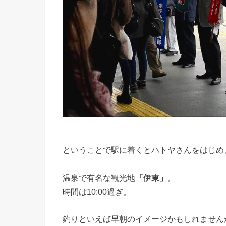
ということで駅に着くとハトヤさんをはじめ
温泉で有名な観光地
「伊東」
。
時間は10:00過ぎ。
釣りといえば早朝のイメージかもしれません