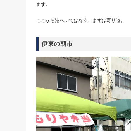
ます。
ここから港へ…ではなく、まずは寄り道。
伊東の朝市