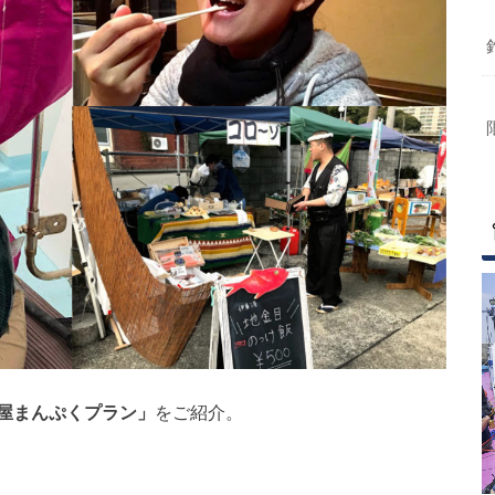
屋まんぷくプラン」
をご紹介。