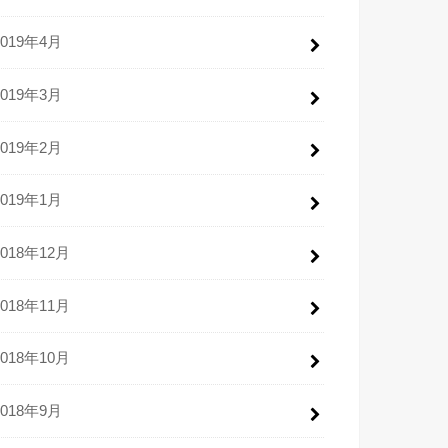
2019年4月
2019年3月
2019年2月
2019年1月
2018年12月
2018年11月
2018年10月
2018年9月