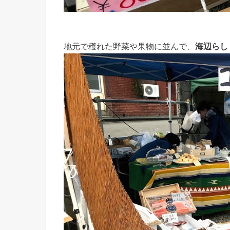
地元で穫れた野菜や果物に並んで、
海辺らし