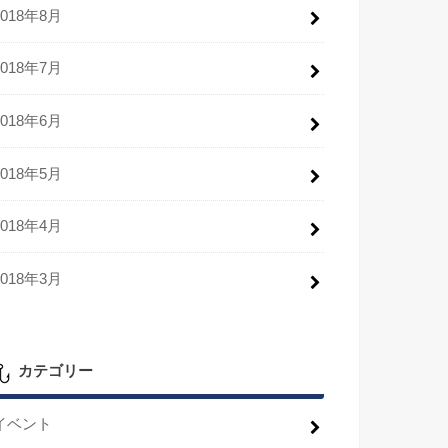
2018年8月
2018年7月
2018年6月
2018年5月
2018年4月
2018年3月
カテゴリー
イベント