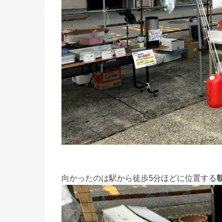
向かったのは駅から徒歩5分ほどに位置する